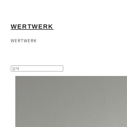
WERTWERK