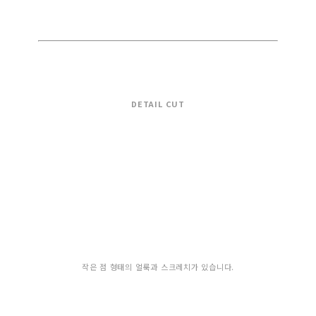
DETAIL CUT
작은 점 형태의 얼룩과 스크레치가 있습니다.