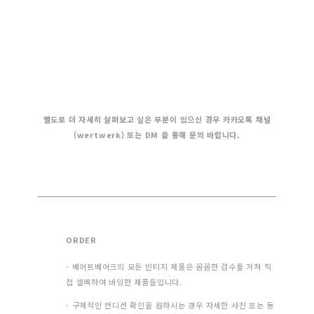
별도로 더 자세히 살펴보고 싶은 부분이 있으신 경우 카카오톡 채널
(wertwerk) 또는 DM 을 통해 문의 바랍니다.
ORDER
- 베어트베어크의 모든 빈티지 제품은 꼼꼼한 검수를 거쳐 직
접 셀렉하여 바잉한 제품들입니다.
- 구체적인 컨디션 확인을 원하시는 경우 자세한 사진 또는 동