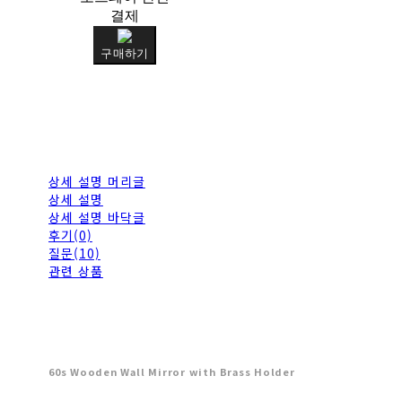
결제
구매하기
상세 설명 머리글
상세 설명
상세 설명 바닥글
후기(0)
질문(10)
관련 상품
60s Wooden Wall Mirror with Brass Holder