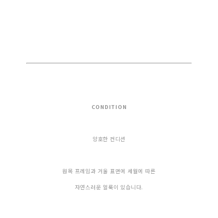
CONDITION
양호한 컨디션
원목 프레임과 거울 표면에 세월에 따른
자연스러운 얼룩이 있습니다.