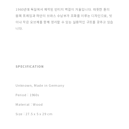
1960년대 독일에서 제작된 빈티지 벽걸이 거울입니다. 따뜻한 톤의
원목 프레임과 하단의 브라스 수납부가 조화를 이루는 디자인으로, 빗
이나 작은 오브제를 함께 정리할 수 있는 실용적인 구조를 갖추고 있습
니다.
SPECIFICATION
Unknown, Made in Germany
Period : 1960s
Material : Wood
Size : 27.5 x 5 x 29 cm