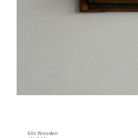
60s Wooden