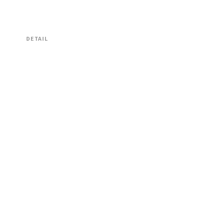
DETAIL