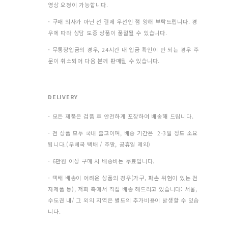
영상 요청이 가능합니다.
- 구매 의사가 아닌 선 결제 우선인 점 양해 부탁드립니다. 경
우에 따라 상담 도중 상품이 품절될 수 있습니다.
- 무통장입금의 경우, 24시간 내 입금 확인이 안 되는 경우 주
문이 취소되어 다음 분께 판매될 수 있습니다.
DELIVERY
- 모든 제품은 검품 후 안전하게 포장하여 배송해 드립니다.
- 전 상품 모두 국내 출고이며, 배송 기간은 2-3일 정도 소요
됩니다.(우체국 택배 / 주말, 공휴일 제외)
- 6만원 이상 구매 시 배송비는 무료입니다.
- 택배 배송이 어려운 상품의 경우(가구, 파손 위험이 있는 전
자제품 등), 저희 측에서 직접 배송 해드리고 있습니다: 서울,
수도권 내/ 그 외의 지역은 별도의 추가비용이 발생할 수 있습
니다.