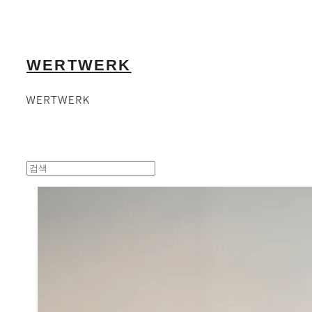
WERTWERK