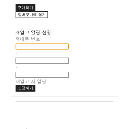
구매하기
장바구니에 담기
재입고 알림 신청
휴대폰 번호
-
-
재입고 시 알림
신청하기