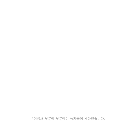
*이음새 부분에 부분적이 녹자국이 남아있습니다.