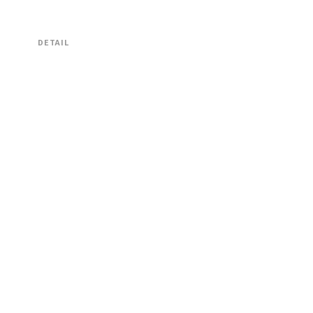
DETAIL