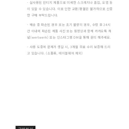
- 실사용된 빈티지 제품으로 미세한 스크레치나 흠집, 오염 등
이 있을 수 있습니다. 이로 인한 교환/환불은 불가하므로 신중
한 구매 부탁드립니다.
- 배송 중 파손된 경우 또는 초기 불량의 경우, 수령 후 24시
간 이내에 파손된 제품 사진 또는 동영상과 함께 카카오톡 채
널(wertwerk) 또는 인스타그램 DM을 통해 문의 해주세요.
- 사용 도중에 문제가 생길 시, 3개월 무료 수리 보증해 드리
고 있습니다. (소품류, 테이블웨어 제외)