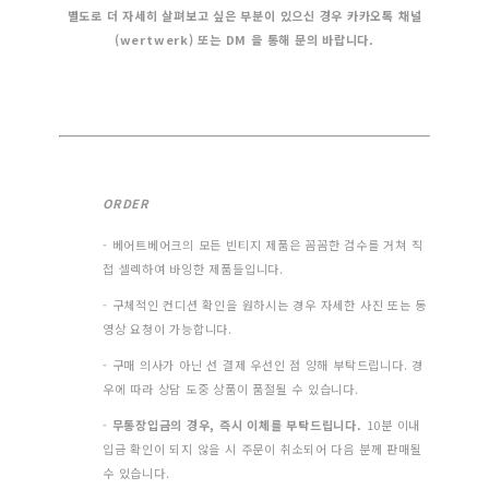
별도로 더 자세히 살펴보고 싶은 부분이 있으신 경우 카카오톡 채널
(wertwerk) 또는 DM 을 통해 문의 바랍니다.
ORDER
- 베어트베어크의 모든 빈티지 제품은 꼼꼼한 검수를 거쳐 직
접 셀렉하여 바잉한 제품들입니다.
- 구체적인 컨디션 확인을 원하시는 경우 자세한 사진 또는 동
영상 요청이 가능합니다.
- 구매 의사가 아닌 선 결제 우선인 점 양해 부탁드립니다. 경
우에 따라 상담 도중 상품이 품절될 수 있습니다.
-
무통장입금의 경우, 즉시 이체를 부탁드립니다.
10분 이내
입금 확인이 되지 않을 시 주문이 취소되어 다음 분께 판매될
수 있습니다.