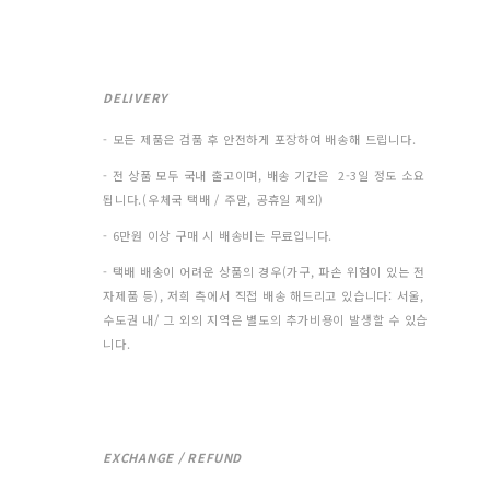
DELIVERY
- 모든 제품은 검품 후 안전하게 포장하여 배송해 드립니다.
- 전 상품 모두 국내 출고이며, 배송 기간은 2-3일 정도 소요
됩니다.(우체국 택배 / 주말, 공휴일 제외)
- 6만원 이상 구매 시 배송비는 무료입니다.
- 택배 배송이 어려운 상품의 경우(가구, 파손 위험이 있는 전
자제품 등), 저희 측에서 직접 배송 해드리고 있습니다: 서울,
수도권 내/ 그 외의 지역은 별도의 추가비용이 발생할 수 있습
니다.
EXCHANGE / REFUND