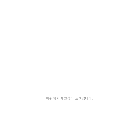
바퀴에서 세월감이 느껴집니다.