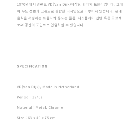
1970년대 네덜란드 VD(Van Dijk)제작된 빈티지 트롤리입니다. 그레
이 우드 선반과 크롬으로 결합한 디자인으로 이루어져 있습니다. 본래
음식을 서빙하는 트롤리의 용도는 물론, 디스플레이 선반 혹은 오브제
로써 공간의 포인트로 연출하실 수 있습니다.
SPECIFICATION
VD(Van Dijk), Made in Netherland
Period : 1970s
Material : Metal, Chrome
Size : 63 x 40 x 75 cm