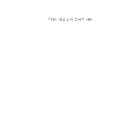
트레이 얼룩 없이 깔끔한 상태