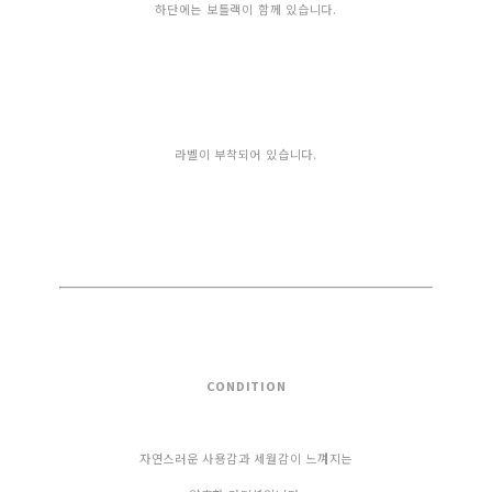
하단에는 보틀랙이 함께 있습니다.
라벨이 부착되어 있습니다.
CONDITION
자연스러운 사용감과 세월감이 느껴지는