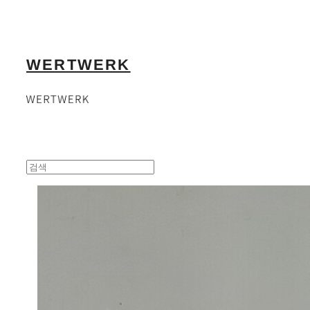
WERTWERK