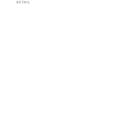
DETAIL