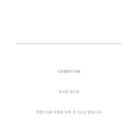
CONDITION
우수한 컨디션
자연스러운 사용감 외에 큰 이슈는 없습니다.