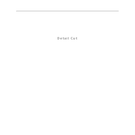
Detail Cut