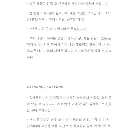
- 모든 제품은 검품 후 안전하게 포장하여 배송해 드립니다.
- 전 상품 모두 국내 출고이며, 배송 기간은 2-3일 정도 소요
됩니다.(우체국 택배 / 주말, 공휴일 제외)
- 6만원 이상 구매 시 배송비는 무료입니다.
- 택배 배송이 어려운 상품의 경우(가구, 파손 위험이 있는 전
자제품 등), 저희 측에서 직접 배송 해드리고 있습니다: 서울,
수도권 내/ 그 외의 지역은 별도의 추가비용이 발생할 수 있습
니다.
EXCHANGE / REFUND
- 실사용된 빈티지 제품으로 미세한 스크레치나 흠집, 오염 등
이 있을 수 있습니다. 이로 인한 교환/환불은 불가하므로 신중
한 구매 부탁드립니다.
- 배송 중 파손된 경우 또는 초기 불량의 경우, 수령 후 24시
간 이내에 파손된 제품 사진 또는 동영상과 함께 카카오톡 채