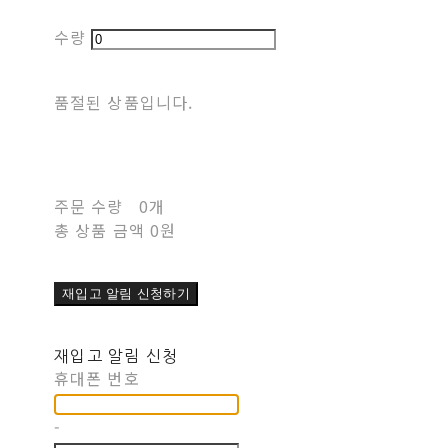
수량
품절된 상품입니다.
주문 수량
0개
총 상품 금액
0원
재입고 알림 신청하기
재입고 알림 신청
휴대폰 번호
-