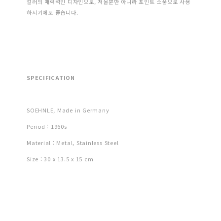
컬러의 매력적인 디자인으로, 저울뿐만 아니라 포인트 소품으로 사용
하시기에도 좋습니다.
SPECIFICATION
SOEHNLE, Made in Germany
Period : 1960s
Material : Metal, Stainless Steel
Size : 30 x 13.5 x 15 cm