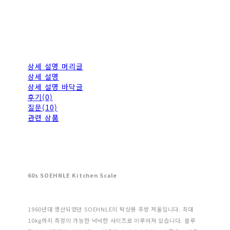
상세 설명 머리글
상세 설명
상세 설명 바닥글
후기(0)
질문(10)
관련 상품
60s SOEHNLE Kitchen Scale
1960년대 생산되었던 SOEHNLE의 탁상용 주방 저울입니다. 최대
10kg까지 측정이 가능한 넉넉한 사이즈로 이루어져 있습니다. 블루