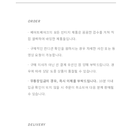
ORDER
- 베어트베어크의 모든 빈티지 제품은 꼼꼼한 검수를 거쳐 직
접 셀렉하여 바잉한 제품들입니다.
- 구체적인 컨디션 확인을 원하시는 경우 자세한 사진 또는 동
영상 요청이 가능합니다.
- 구매 의사가 아닌 선 결제 우선인 점 양해 부탁드립니다. 경
우에 따라 상담 도중 상품이 품절될 수 있습니다.
-
무통장입금의 경우, 즉시 이체를 부탁드립니다.
10분 이내
입금 확인이 되지 않을 시 주문이 취소되어 다음 분께 판매될
수 있습니다.
DELIVERY