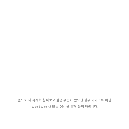
별도로 더 자세히 살펴보고 싶은 부분이 있으신 경우 카카오톡 채널
(wertwerk) 또는 DM 을 통해 문의 바랍니다.