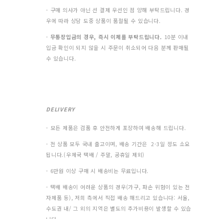
- 구매 의사가 아닌 선 결제 우선인 점 양해 부탁드립니다. 경
우에 따라 상담 도중 상품이 품절될 수 있습니다.
-
무통장입금의 경우, 즉시 이체를 부탁드립니다.
10분 이내
입금 확인이 되지 않을 시 주문이 취소되어 다음 분께 판매될
수 있습니다.
DELIVERY
- 모든 제품은 검품 후 안전하게 포장하여 배송해 드립니다.
- 전 상품 모두 국내 출고이며, 배송 기간은 2-3일 정도 소요
됩니다.(우체국 택배 / 주말, 공휴일 제외)
- 6만원 이상 구매 시 배송비는 무료입니다.
- 택배 배송이 어려운 상품의 경우(가구, 파손 위험이 있는 전
자제품 등), 저희 측에서 직접 배송 해드리고 있습니다: 서울,
수도권 내/ 그 외의 지역은 별도의 추가비용이 발생할 수 있습