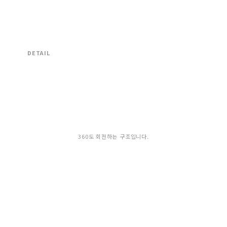
DETAIL
360도 회전하는 구조입니다.