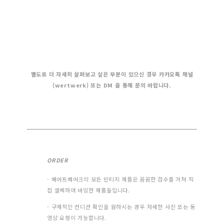
별도로 더 자세히 살펴보고 싶은 부분이 있으신 경우 카카오톡 채널
(wertwerk) 또는 DM 을 통해 문의 바랍니다.
ORDER
- 베어트베어크의 모든 빈티지 제품은 꼼꼼한 검수를 거쳐 직
접 셀렉하여 바잉한 제품들입니다.
- 구체적인 컨디션 확인을 원하시는 경우 자세한 사진 또는 동
영상 요청이 가능합니다.