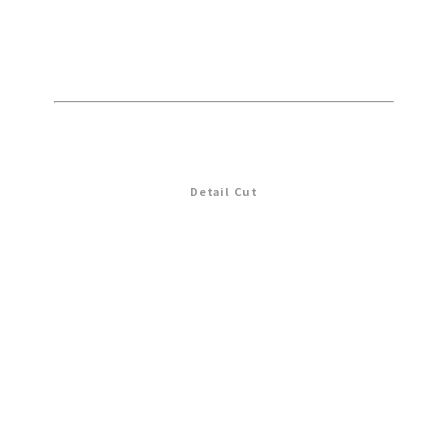
Detail Cut