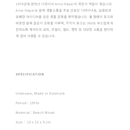
1970년대 덴마크 디자이너 Arne Høyer의 회전식 벽걸이 훅입니다.
Arne Høyer는 원목 생활소품을 주로 선보인 디자이너로, 실용성과
유쾌한 아이디어를 담은 생활 잡화를 제작했습니다. 볼 형태의 후크와
따뜻한 원목 질감이 조화를 이루며, 각각의 후크는 360도 부드럽게 회
전하도록 제작되어 모자, 주얼리, 열쇠, 행주 등 다양한 소품을 편리하
게 걸어 사용할 수 있습니다.
SPECIFICATION
Unknown, Made in Denmark
Period : 1970s
Material : Beech Wood
Size : 15 x 13 x 9 cm