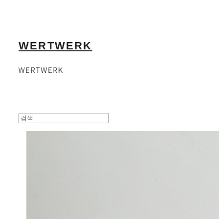
WERTWERK