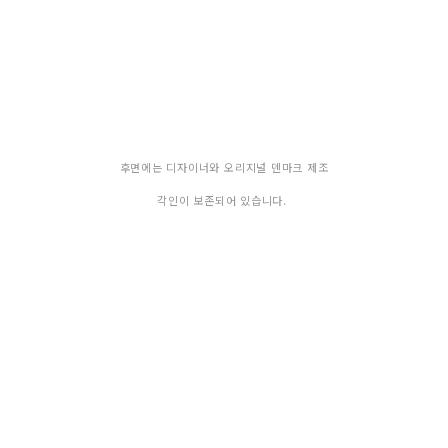
후면에는 디자이너와 오리지널 덴마크 제조
각인이 보존되어 있습니다.