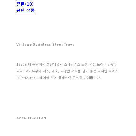
질문(10)
관련 상품
Vintage Stainless Steel Trays
1970년대 독일에서 생산되었던 스테인리스 스틸 서빙 트레이 3종입
니다. 고기류부터 치즈, 채소, 다양한 요리를 담기 좋은 넉넉한 사이즈
(37~42cm)로 테이블 위에 클래식한 무드를 더해줍니다.
SPECIFICATION