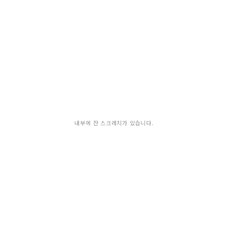
내부에 잔 스크레치가 있습니다.