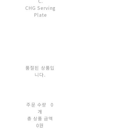
C.
CHG Serving
Plate
품절된 상품입
니다.
주문 수량
0
개
총 상품 금액
0원