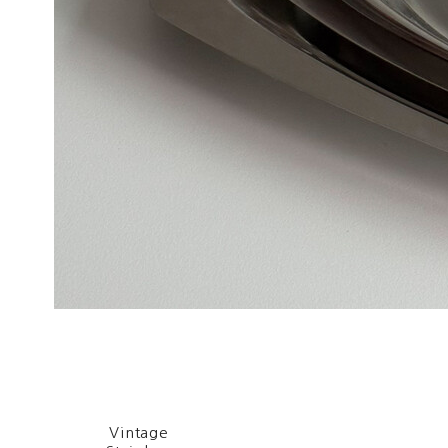
Vintage