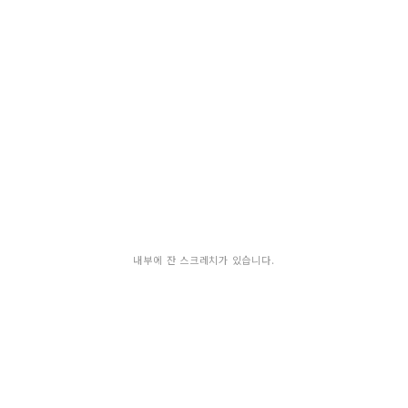
내부에 잔 스크레치가 있습니다.