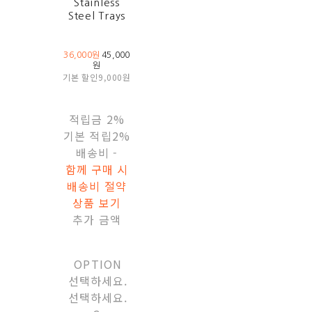
Stainless
Steel Trays
36,000원
45,000
원
기본 할인
9,000원
적립금
2%
기본 적립
2%
배송비
-
함께 구매 시
배송비 절약
상품 보기
추가 금액
OPTION
선택하세요.
선택하세요.