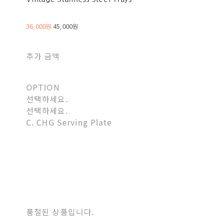
36,000원
45,000원
추가 금액
OPTION
선택하세요.
선택하세요.
C. CHG Serving Plate
품절된 상품입니다.