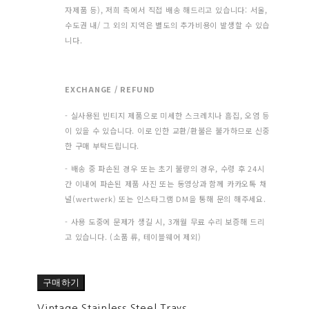
자제품 등), 저희 측에서 직접 배송 해드리고 있습니다: 서울,
수도권 내/ 그 외의 지역은 별도의 추가비용이 발생할 수 있습
니다.
EXCHANGE / REFUND
- 실사용된 빈티지 제품으로 미세한 스크레치나 흠집, 오염 등
이 있을 수 있습니다. 이로 인한 교환/환불은 불가하므로 신중
한 구매 부탁드립니다.
- 배송 중 파손된 경우 또는 초기 불량의 경우, 수령 후 24시
간 이내에 파손된 제품 사진 또는 동영상과 함께 카카오톡 채
널(wertwerk) 또는 인스타그램 DM을 통해 문의 해주세요.
- 사용 도중에 문제가 생길 시, 3개월 무료 수리 보증해 드리
고 있습니다. (소품 류, 테이블웨어 제외)
구매하기
Vintage Stainless Steel Trays