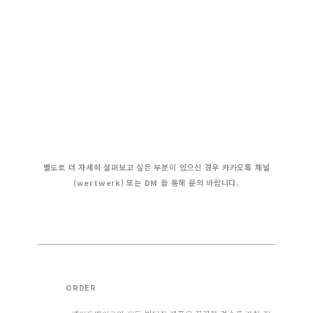
별도로 더 자세히 살펴보고 싶은 부분이 있으신 경우 카카오톡 채널
(wertwerk) 또는 DM 을 통해 문의 바랍니다.
ORDER