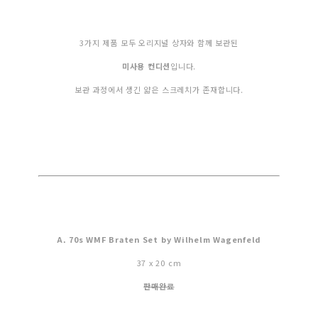
3가지 제품 모두 오리지널 상자와 함께 보관된
미사용 컨디션
입니다.
보관 과정에서 생긴 얇은 스크레치가 존재합니다.
A. 70s WMF Braten Set by Wilhelm Wagenfeld
37 x 20 cm
판매완료