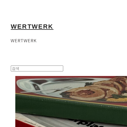
WERTWERK