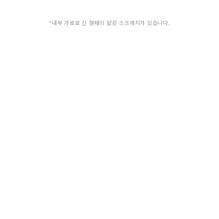
*내부 가로로 긴 형태의 얇은 스크레치가 있습니다.