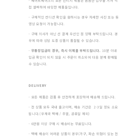
- 베어트베어크의 모든 빈티지 제품은 꼼꼼한 검수를 거쳐 직
접 셀렉하여 바잉한 제품들입니다.
- 구체적인 컨디션 확인을 원하시는 경우 자세한 사진 또는 동
영상 요청이 가능합니다.
- 구매 의사가 아닌 선 결제 우선인 점 양해 부탁드립니다. 경
우에 따라 상담 도중 상품이 품절될 수 있습니다.
-
무통장입금의 경우, 즉시 이체를 부탁드립니다.
10분 이내
입금 확인이 되지 않을 시 주문이 취소되어 다음 분께 판매될
수 있습니다.
DELIVERY
- 모든 제품은 검품 후 안전하게 포장하여 배송해 드립니다.
- 전 상품 모두 국내 출고이며, 배송 기간은 2-3일 정도 소요
됩니다.(우체국 택배 / 주말, 공휴일 제외)
- 6만원 이상 구매 시 배송비는 무료입니다.
- 택배 배송이 어려운 상품의 경우(가구, 파손 위험이 있는 전