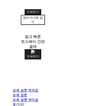
구매하기
장바구니에 담
기
쉽고 빠른
토스페이 간편
결제
구매하기
상세 설명 머리글
상세 설명
상세 설명 바닥글
후기(0)