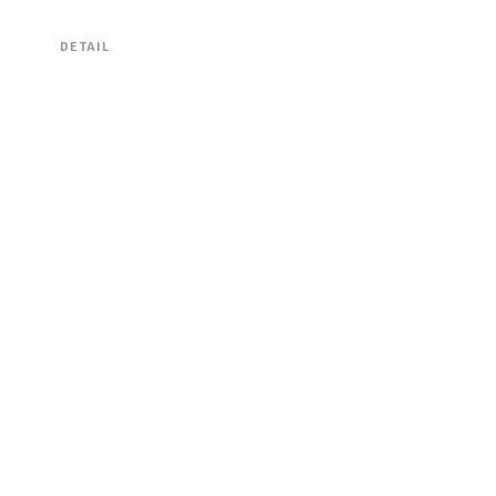
DETAIL