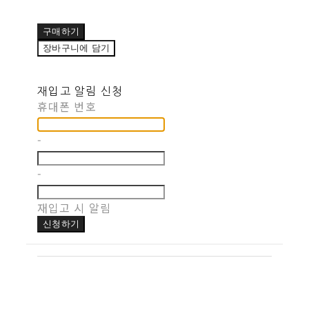
구매하기
장바구니에 담기
재입고 알림 신청
휴대폰 번호
-
-
재입고 시 알림
신청하기