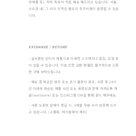
자제품 등), 저희 측에서 직접 배송 해드리고 있습니다: 서울,
수도권 내/ 그 외의 지역은 별도의 추가비용이 발생할 수 있습
니다.
EXCHANGE / REFUND
- 실사용된 빈티지 제품으로 미세한 스크레치나 흠집, 오염 등
이 있을 수 있습니다. 이로 인한 교환/환불은 불가하므로 신중
한 구매 부탁드립니다.
- 배송 중 파손된 경우 또는 초기 불량의 경우, 수령 후 24시
간 이내에 파손된 제품 사진 또는 동영상과 함께 카카오톡 채
널(wertwerk) 또는 인스타그램 DM을 통해 문의 해주세요.
- 사용 도중에 문제가 생길 시, 3개월 무료 수리 보증해 드리
고 있습니다. (소품류, 테이블웨어 제외)