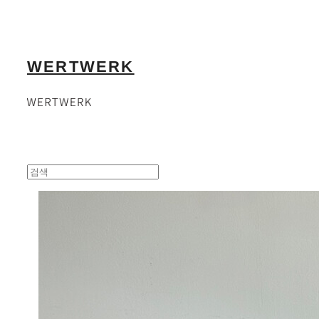
WERTWERK