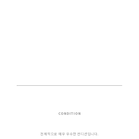
CONDITION
전제적으로 매우 우수한 컨디션입니다.