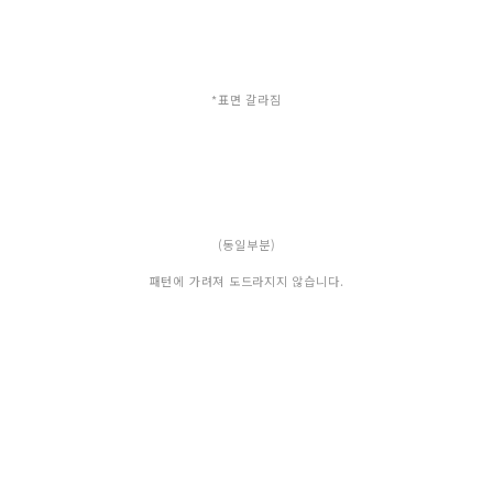
*표면 갈라짐
(동일부분)
패턴에 가려져 도드라지지 않습니다.