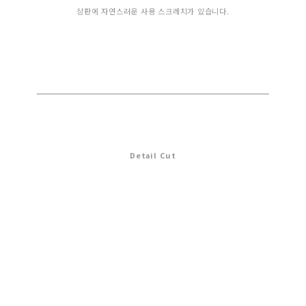
상판에 자연스러운 사용 스크레치가 있습니다.
Detail Cut