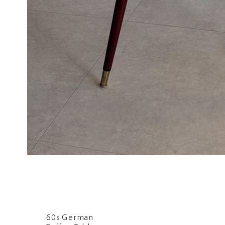
60s German