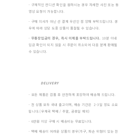
- 구체적인 컨디션 확인을 원하시는 경우 자세한 사진 또는 동
영상 요청이 가능합니다.
- 구매 의사가 아닌 선 결제 우선인 점 양해 부탁드립니다. 경
우에 따라 상담 도중 상품이 품절될 수 있습니다.
-
무통장입금의 경우, 즉시 이체를 부탁드립니다.
10분 이내
입금 확인이 되지 않을 시 주문이 취소되어 다음 분께 판매될
수 있습니다.
DELIVERY
- 모든 제품은 검품 후 안전하게 포장하여 배송해 드립니다.
- 전 상품 모두 국내 출고이며, 배송 기간은 2-3일 정도 소요
됩니다.(우체국 택배 / 주말, 공휴일 제외)
- 6만원 이상 구매 시 배송비는 무료입니다.
- 택배 배송이 어려운 상품의 경우(가구, 파손 위험이 있는 전