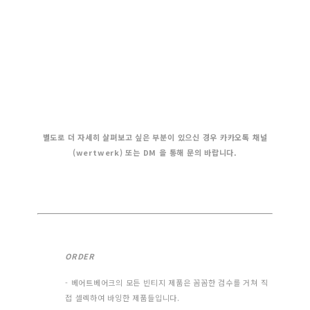
별도로 더 자세히 살펴보고 싶은 부분이 있으신 경우 카카오톡 채널
(wertwerk) 또는 DM 을 통해 문의 바랍니다.
ORDER
- 베어트베어크의 모든 빈티지 제품은 꼼꼼한 검수를 거쳐 직
접 셀렉하여 바잉한 제품들입니다.