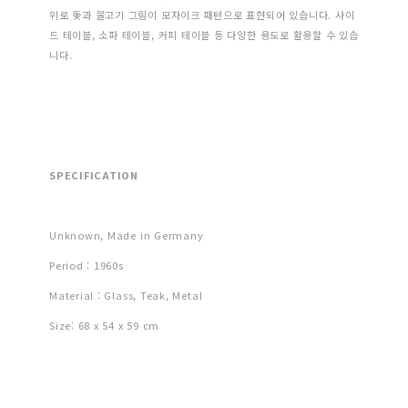
위로 돛과 물고기 그림이 모자이크 패턴으로 표현되어 있습니다. 사이
드 테이블, 소파 테이블, 커피 테이블 등 다양한 용도로 활용할 수 있습
니다.
SPECIFICATION
Unknown, Made in Germany
Period : 1960s
Material : Glass, Teak, Metal
Size: 68 x 54 x 59 cm