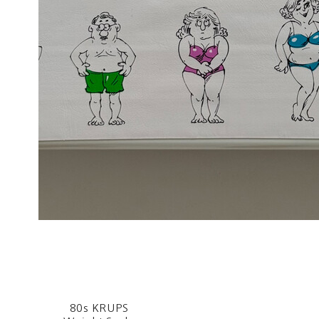
80s KRUPS