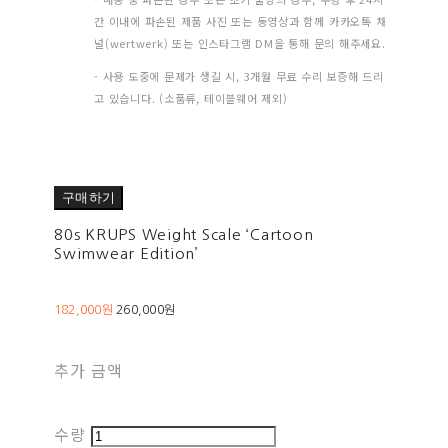
간 이내에 파손된 제품 사진 또는 동영상과 함께 카카오톡 채
널(wertwerk) 또는 인스타그램 DM을 통해 문의 해주세요.
- 사용 도중에 문제가 생길 시, 3개월 무료 수리 보증해 드리
고 있습니다. (소품류, 테이블웨어 제외)
구매하기
80s KRUPS Weight Scale ‘Cartoon
Swimwear Edition’
182,000원
260,000원
추가 금액
수량