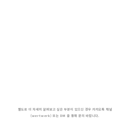
별도로 더 자세히 살펴보고 싶은 부분이 있으신 경우 카카오톡 채널
(wertwerk) 또는 DM 을 통해 문의 바랍니다.