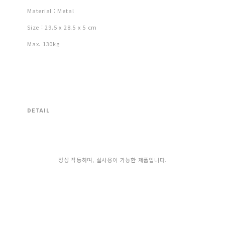
Material : Metal
Size : 29.5 x 28.5 x 5 cm
Max. 130kg
DETAIL
정상 작동하며, 실사용이 가능한 제품입니다.