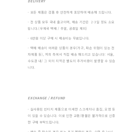
DELIVERY
- 모든 제품은 검품 후 안전하게 포장하여 배송해 드립니다.
- 전 상품 모두 국내 출고이며, 배송 기간은 2-3일 정도 소요
됩니다.(우체국 택배 / 주말, 공휴일 제외)
- 6만원 이상 구매 시 배송비는 무료입니다.
- 택배 배송이 어려운 상품의 경우(가구, 파손 위험이 있는 전
자제품 등), 저희 측에서 직접 배송 해드리고 있습니다: 서울,
수도권 내/ 그 외의 지역은 별도의 추가비용이 발생할 수 있습
니다.
EXCHANGE / REFUND
- 실사용된 빈티지 제품으로 미세한 스크레치나 흠집, 오염 등
이 있을 수 있습니다. 이로 인한 교환/환불은 불가하므로 신중
한 구매 부탁드립니다.
- 배송 중 파손된 경우 또는 초기 불량의 경우, 수령 후 24시