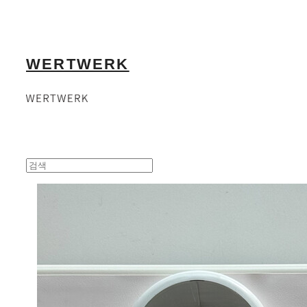
WERTWERK