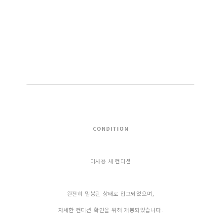
CONDITION
미사용 새 컨디션
완전히 밀봉된 상태로 입고되었으며,
자세한 컨디션 확인을 위해 개봉되었습니다.