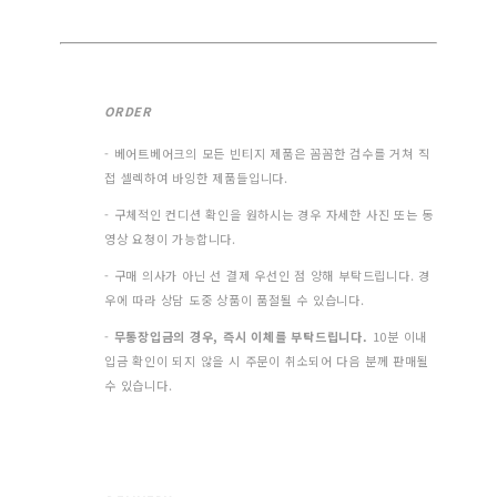
ORDER
- 베어트베어크의 모든 빈티지 제품은 꼼꼼한 검수를 거쳐 직
접 셀렉하여 바잉한 제품들입니다.
- 구체적인 컨디션 확인을 원하시는 경우 자세한 사진 또는 동
영상 요청이 가능합니다.
- 구매 의사가 아닌 선 결제 우선인 점 양해 부탁드립니다. 경
우에 따라 상담 도중 상품이 품절될 수 있습니다.
-
무통장입금의 경우, 즉시 이체를 부탁드립니다.
10분 이내
입금 확인이 되지 않을 시 주문이 취소되어 다음 분께 판매될
수 있습니다.