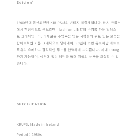
Edition’
1980년대 생산되었던 KRUPS사의 빈티지 체중계입니다. 당시 크룹스
에서 한정적으로 선보였던 ' fashion LINE’의 수영복 카툰 일러스
트 그래픽입니다. 다채로운 수영복을 입은 사람들의 위트 있는 모습을
팝아트적인 카툰 그래픽으로 담아내어, 80년대 초반 유로피안 레트로
특유의 유쾌하고 감각적인 무드를 완벽하게 보여줍니다. 최대 130kg
까지 가능하며, 상단에 있는 레버를 돌려 저울의 눈금을 조절할 수 있
습니다.
SPECIFICATION
KRUPS, Made in Ireland
Period : 1980s