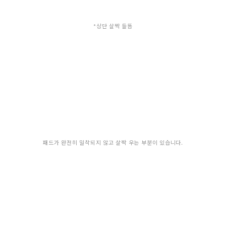
*상단 살짝 들뜸
패드가 완전히 밀착되지 않고 살짝 우는 부분이 있습니다.