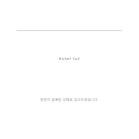
Detail Cut
완전히 밀봉된 상태로 입고되었습니다.