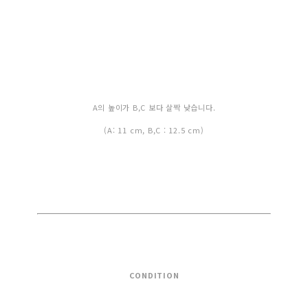
A의 높이가 B,C 보다 살짝 낮습니다.
(A: 11 cm, B,C : 12.5 cm)
CONDITION