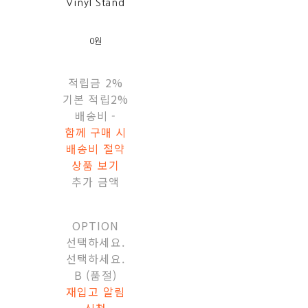
Vinyl Stand
0원
적립금
2%
기본 적립
2%
배송비
-
함께 구매 시
배송비 절약
상품 보기
추가 금액
OPTION
선택하세요.
선택하세요.
B (품절)
재입고 알림