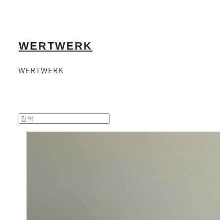
WERTWERK