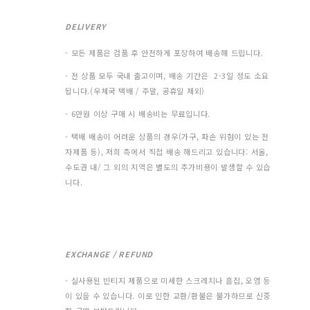
DELIVERY
- 모든 제품은 검품 후 안전하게 포장하여 배송해 드립니다.
- 전 상품 모두 국내 출고이며, 배송 기간은 2-3일 정도 소요
됩니다.(우체국 택배 / 주말, 공휴일 제외)
- 6만원 이상 구매 시 배송비는 무료입니다.
- 택배 배송이 어려운 상품의 경우(가구, 파손 위험이 있는 전
자제품 등), 저희 측에서 직접 배송 해드리고 있습니다: 서울,
수도권 내/ 그 외의 지역은 별도의 추가비용이 발생할 수 있습
니다.
EXCHANGE / REFUND
- 실사용된 빈티지 제품으로 미세한 스크레치나 흠집, 오염 등
이 있을 수 있습니다. 이로 인한 교환/환불은 불가하므로 신중