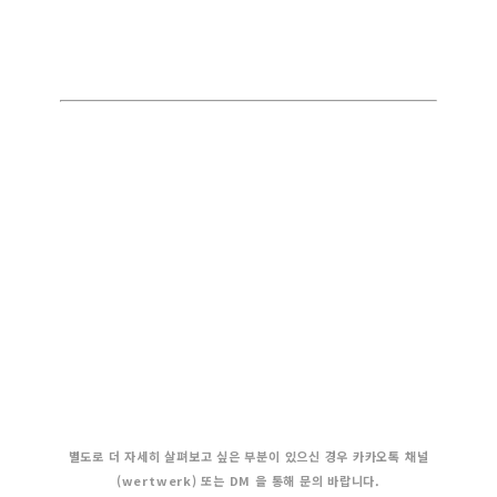
별도로 더 자세히 살펴보고 싶은 부분이 있으신 경우 카카오톡 채널
(wertwerk) 또는 DM 을 통해 문의 바랍니다.