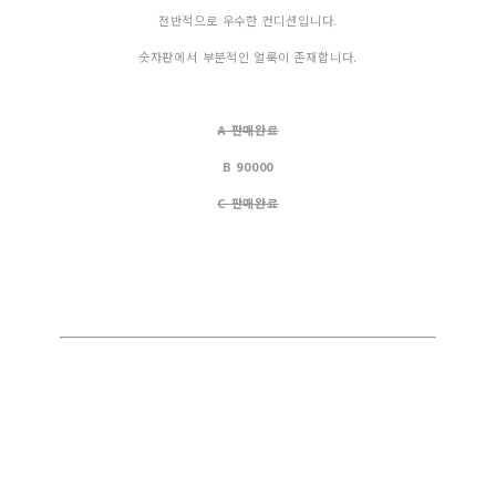
전반적으로 우수한 컨디션입니다.
숫자판에서 부분적인 얼룩이 존재합니다.
A 판매완료
B 90000
C 판매완료