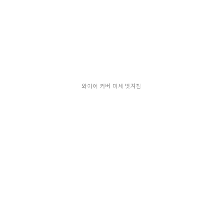
와이어 커버 미세 벗겨짐