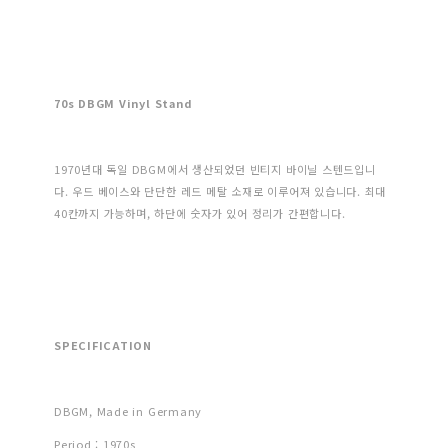
70s DBGM Vinyl Stand
1970년대 독일 DBGM에서 생산되었던 빈티지 바이닐 스텐드입니
다. 우드 베이스와 단단한 레드 메탈 소재로 이루어져 있습니다. 최대
40칸까지 가능하며, 하단에 숫자가 있어 정리가 간편합니다.
SPECIFICATION
DBGM, Made in Germany
Period : 1970s