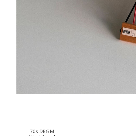
70s DBGM