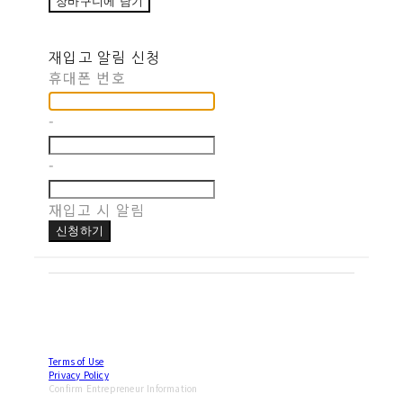
장바구니에 담기
재입고 알림 신청
휴대폰 번호
-
-
재입고 시 알림
신청하기
Terms of Use
Privacy Policy
Confirm Entrepreneur Information