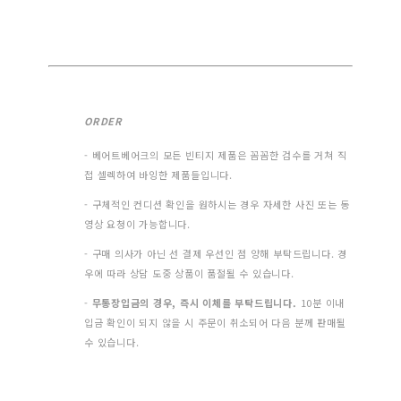
ORDER
- 베어트베어크의 모든 빈티지 제품은 꼼꼼한 검수를 거쳐 직
접 셀렉하여 바잉한 제품들입니다.
- 구체적인 컨디션 확인을 원하시는 경우 자세한 사진 또는 동
영상 요청이 가능합니다.
- 구매 의사가 아닌 선 결제 우선인 점 양해 부탁드립니다. 경
우에 따라 상담 도중 상품이 품절될 수 있습니다.
-
무통장입금의 경우, 즉시 이체를 부탁드립니다.
10분 이내
입금 확인이 되지 않을 시 주문이 취소되어 다음 분께 판매될
수 있습니다.