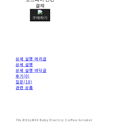
결제
구매하기
상세 설명 머리글
상세 설명
상세 설명 바닥글
후기(0)
질문(10)
관련 상품
70s ROLLMIX Baby Electric Coffee Grinder