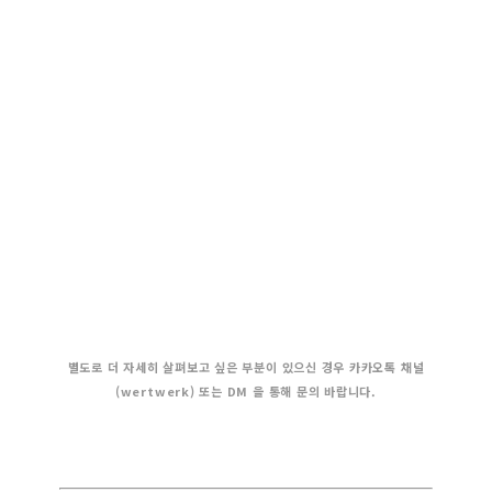
별도로 더 자세히 살펴보고 싶은 부분이 있으신 경우 카카오톡 채널
(wertwerk) 또는 DM 을 통해 문의 바랍니다.