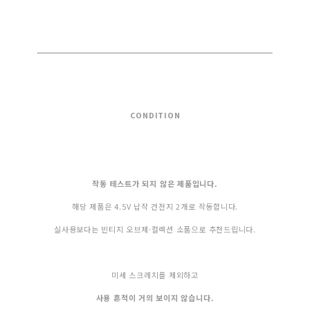
CONDITION
작동 테스트가 되지 않은 제품입니다.
해당 제품은 4.5V 납작 건전지 2개로 작동합니다.
실사용보다는 빈티지 오브제·컬렉션 소품으로 추천드립니다.
미세 스크레치를 제외하고
사용 흔적이 거의 보이지 않습니다.