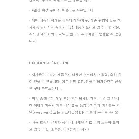
- 6만원 이상 구매 시 배송비는 무료입니다.
- 택배 배송이 어려운 상품의 경우(가구, 파손 위험이 있는 전
자제품 등), 저희 측에서 직접 배송 해드리고 있습니다: 서울,
수도권 내/ 그 외의 지역은 별도의 추가비용이 발생할 수 있습
니다.
EXCHANGE / REFUND
- 실사용된 빈티지 제품으로 미세한 스크레치나 흠집, 오염 등
이 있을 수 있습니다. 이로 인한 교환/환불은 불가하므로 신중
한 구매 부탁드립니다.
- 배송 중 파손된 경우 또는 초기 불량의 경우, 수령 후 24시
간 이내에 파손된 제품 사진 또는 동영상과 함께 카카오톡 채
널(wertwerk) 또는 인스타그램 DM을 통해 문의 해주세요.
- 사용 도중에 문제가 생길 시, 3개월 무료 수리 보증해 드리
고 있습니다. (소품류, 테이블웨어 제외)