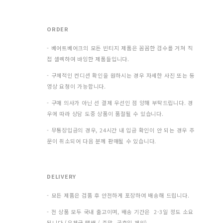
ORDER
- 베어트베어크의 모든 빈티지 제품은 꼼꼼한 검수를 거쳐 직
접 셀렉하여 바잉한 제품들입니다.
- 구체적인 컨디션 확인을 원하시는 경우 자세한 사진 또는 동
영상 요청이 가능합니다.
- 구매 의사가 아닌 선 결제 우선인 점 양해 부탁드립니다. 경
우에 따라 상담 도중 상품이 품절될 수 있습니다.
- 무통장입금의 경우, 24시간 내 입금 확인이 안 되는 경우 주
문이 취소되어 다음 분께 판매될 수 있습니다.
DELIVERY
- 모든 제품은 검품 후 안전하게 포장하여 배송해 드립니다.
- 전 상품 모두 국내 출고이며, 배송 기간은 2-3일 정도 소요
됩니다.(우체국 택배 / 주말, 공휴일 제외)