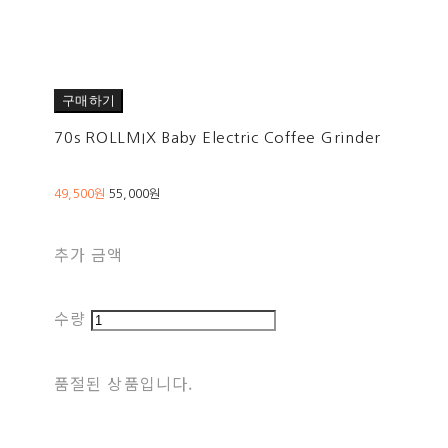
구매하기
70s ROLLMIX Baby Electric Coffee Grinder
49,500원
55,000원
추가 금액
수량
품절된 상품입니다.