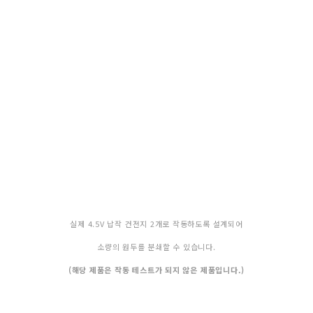
실제 4.5V 납작 건전지 2개로 작동하도록 설계되어
소량의 원두를 분쇄할 수 있습니다.
(해당 제품은 작동 테스트가 되지 않은 제품입니다.)