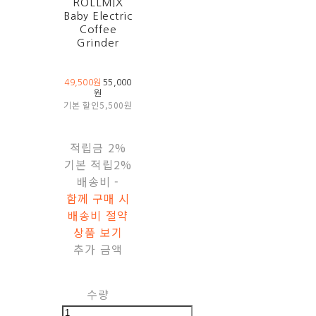
ROLLMIX
Baby Electric
Coffee
Grinder
49,500원
55,000
원
기본 할인
5,500원
적립금
2%
기본 적립
2%
배송비
-
함께 구매 시
배송비 절약
상품 보기
추가 금액
수량