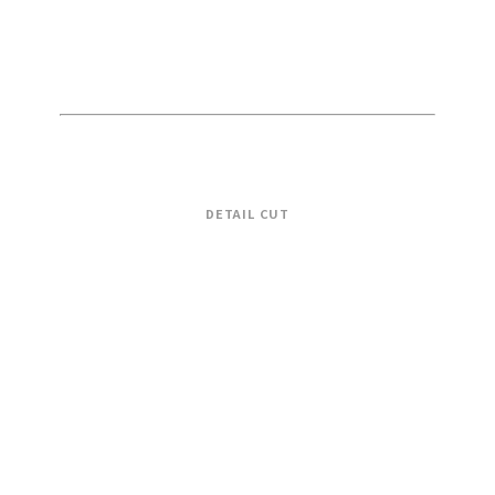
DETAIL CUT