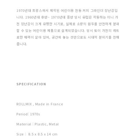
1970년대 프랑스에서 제작된 어린이용 전동 커피 그라인더 장난감입
니다. 1960년대 후반~ 1970년대 중반 당시 유럽은 작동하는 미니 가
전 장난감이 크게 유행한 시기로, 실제로 소량의 원두를 안전하게 분쇄
할 수 있는 어린이용 제품으로 설계되었습니다. 당시 토이 가전의 레트
로한 매력이 살아 있어, 공간에 놓는 것만으로도 시대적 분위기를 전해
줍니다.
SPECIFICATION
ROLLMIX , Made in France
Period: 1970s
Material : Plastic, Metal
Size : 8.5 x 8.5 x 14 cm