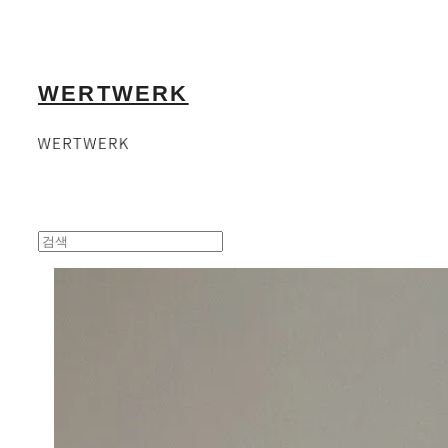
WERTWERK