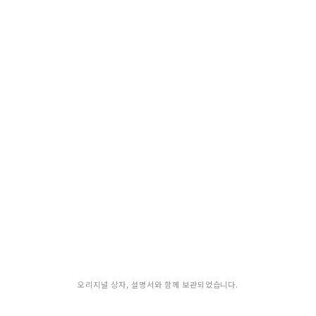
오리지널 상자, 설명서와 함께 보관되었습니다.