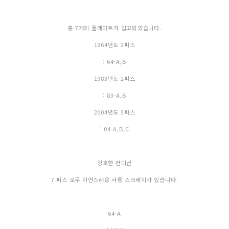
총 7개의 플레이트가 입고되었습니다.
1964년도 2피스
: 64-A,B
1983년도 2피스
: 83-A,B
2004년도 3피스
: 04-A,B,C
양호한 컨디션
7 피스 모두 자연스러운 사용 스크래치가 있습니다.
64-A