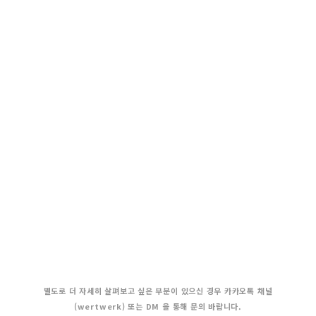
별도로 더 자세히 살펴보고 싶은 부분이 있으신 경우 카카오톡 채널
(wertwerk) 또는 DM 을 통해 문의 바랍니다.