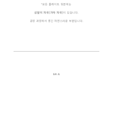
*모든 플레이트 뒷면에는
삼발이 자국(가마 자국)
이 있습니다.
공정 과정에서 생긴 자연스러운 부분입니다.
64-A