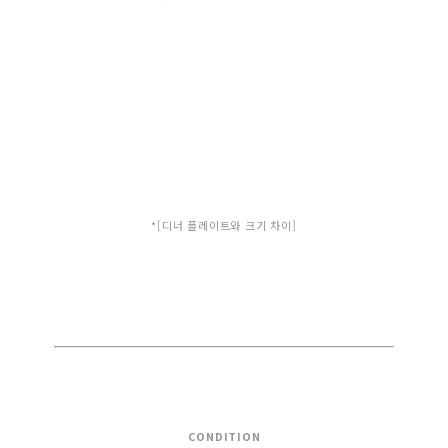
*[디너 플레이트와 크기 차이]
CONDITION