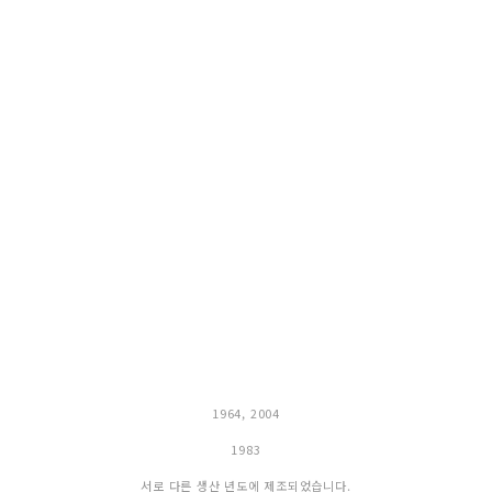
1964, 2004
1983
서로 다른 생산 년도에 제조되었습니다.