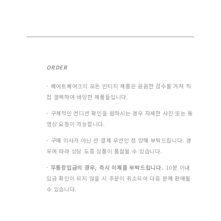
ORDER
- 베어트베어크의 모든 빈티지 제품은 꼼꼼한 검수를 거쳐 직
접 셀렉하여 바잉한 제품들입니다.
- 구체적인 컨디션 확인을 원하시는 경우 자세한 사진 또는 동
영상 요청이 가능합니다.
- 구매 의사가 아닌 선 결제 우선인 점 양해 부탁드립니다. 경
우에 따라 상담 도중 상품이 품절될 수 있습니다.
-
무통장입금의 경우, 즉시 이체를 부탁드립니다.
10분 이내
입금 확인이 되지 않을 시 주문이 취소되어 다음 분께 판매될
수 있습니다.