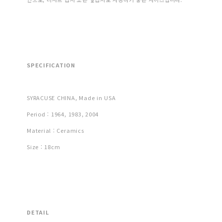
SPECIFICATION
SYRACUSE CHINA, Made in USA
Period : 1964, 1983, 2004
Material : Ceramics
Size : 18cm
DETAIL