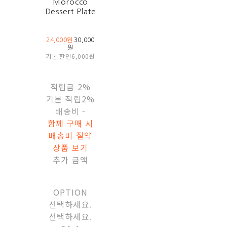
Morocco
Dessert Plate
24,000원
30,000
원
기본 할인
6,000원
적립금
2%
기본 적립
2%
배송비
-
함께 구매 시
배송비 절약
상품 보기
추가 금액
OPTION
선택하세요.
선택하세요.