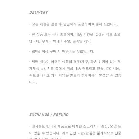
DELIVERY
- 모든 제품은 검품 후 안전하게 포장하여 배송해 드립니다.
- 전 상품 모두 국내 출고이며, 배송 기간은 2-3일 정도 소요
됩니다.(우체국 택배 / 주말, 공휴일 제외)
- 6만원 이상 구매 시 배송비는 무료입니다.
- 택배 배송이 어려운 상품의 경우(가구, 파손 위험이 있는 전
자제품 등), 저희 측에서 직접 배송 해드리고 있습니다: 서울,
수도권 내/ 그 외의 지역은 별도의 추가비용이 발생할 수 있습
니다.
EXCHANGE / REFUND
- 실사용된 빈티지 제품으로 미세한 스크레치나 흠집, 오염 등
이 있을 수 있습니다. 이로 인한 교환/환불은 불가하므로 신중