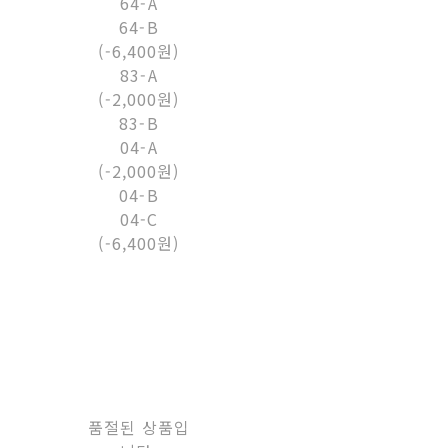
64-A
64-B
(-6,400원)
83-A
(-2,000원)
83-B
04-A
(-2,000원)
04-B
04-C
(-6,400원)
품절된 상품입