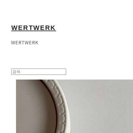
WERTWERK