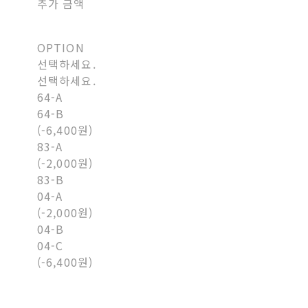
추가 금액
OPTION
선택하세요.
선택하세요.
64-A
64-B
(-6,400원)
83-A
(-2,000원)
83-B
04-A
(-2,000원)
04-B
04-C
(-6,400원)