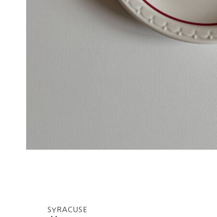
SYRACUSE