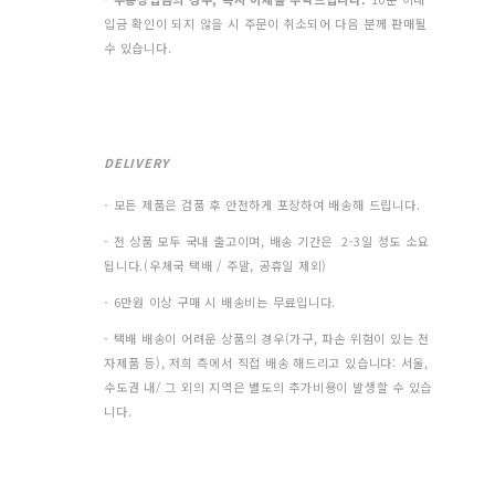
입금 확인이 되지 않을 시 주문이 취소되어 다음 분께 판매될
수 있습니다.
DELIVERY
- 모든 제품은 검품 후 안전하게 포장하여 배송해 드립니다.
- 전 상품 모두 국내 출고이며, 배송 기간은 2-3일 정도 소요
됩니다.(우체국 택배 / 주말, 공휴일 제외)
- 6만원 이상 구매 시 배송비는 무료입니다.
- 택배 배송이 어려운 상품의 경우(가구, 파손 위험이 있는 전
자제품 등), 저희 측에서 직접 배송 해드리고 있습니다: 서울,
수도권 내/ 그 외의 지역은 별도의 추가비용이 발생할 수 있습
니다.