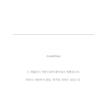
Condition
긴 세월감이 자연스럽게 묻어있는 제품입니다.
테두리 부분에서 긁힘, 벗겨짐 자국이 보입니다.