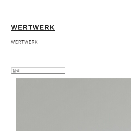
WERTWERK