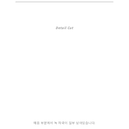
Detail Cut
매음 부분에서 녹 자국이 일부 남아있습니다.