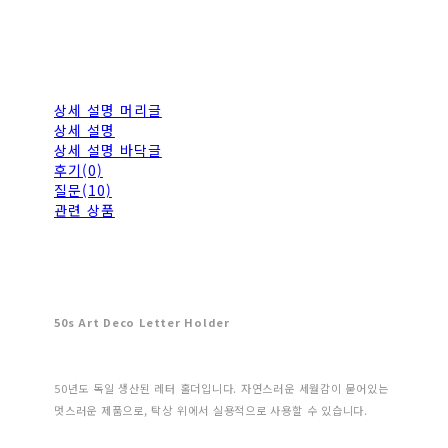
상세 설명 머리글
상세 설명
상세 설명 바닥글
후기(0)
질문(10)
관련 상품
50s Art Deco Letter Holder
50년도 독일 생산된 레터 홀더입니다. 자연스러운 세월감이 묻어있는
멋스러운 제품으로, 탁상 위에서 실용적으로 사용할 수 있습니다.