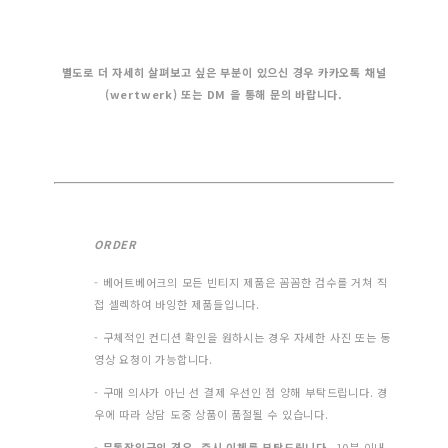
별도로 더 자세히 살펴보고 싶은 부분이 있으신 경우 카카오톡 채널
(wertwerk) 또는 DM 을 통해 문의 바랍니다.
ORDER
- 베어트베어크의 모든 빈티지 제품은 꼼꼼한 검수를 거쳐 직
접 셀렉하여 바잉한 제품들입니다.
- 구체적인 컨디션 확인을 원하시는 경우 자세한 사진 또는 동
영상 요청이 가능합니다.
- 구매 의사가 아닌 선 결제 우선인 점 양해 부탁드립니다. 경
우에 따라 상담 도중 상품이 품절될 수 있습니다.
-
무통장입금의 경우, 즉시 이체를 부탁드립니다.
10분 이내