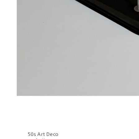
50s Art Deco