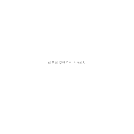
테두리 주변으로 스크레치