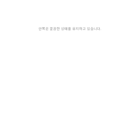
안쪽은 깔끔한 상태를 유지하고 있습니다.