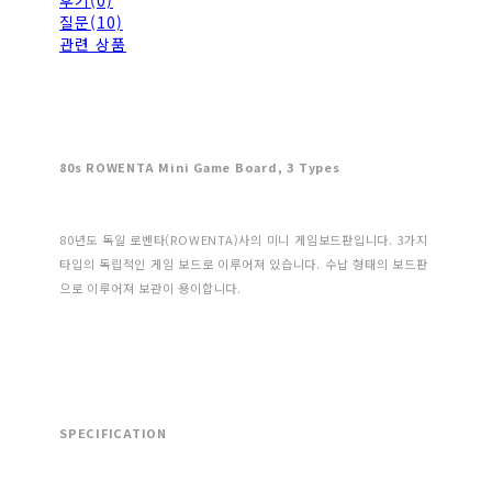
후기(0)
질문(10)
관련 상품
80s ROWENTA Mini Game Board, 3 Types
80년도 독일 로벤타(ROWENTA)사의 미니 게임보드판입니다. 3가지
타입의 독립적인 게임 보드로 이루어져 있습니다. 수납 형태의 보드판
으로 이루어져 보관이 용이합니다.
SPECIFICATION