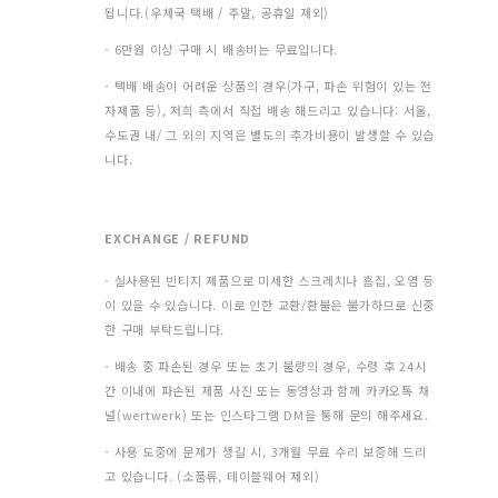
됩니다.(우체국 택배 / 주말, 공휴일 제외)
- 6만원 이상 구매 시 배송비는 무료입니다.
- 택배 배송이 어려운 상품의 경우(가구, 파손 위험이 있는 전
자제품 등), 저희 측에서 직접 배송 해드리고 있습니다: 서울,
수도권 내/ 그 외의 지역은 별도의 추가비용이 발생할 수 있습
니다.
EXCHANGE / REFUND
- 실사용된 빈티지 제품으로 미세한 스크레치나 흠집, 오염 등
이 있을 수 있습니다. 이로 인한 교환/환불은 불가하므로 신중
한 구매 부탁드립니다.
- 배송 중 파손된 경우 또는 초기 불량의 경우, 수령 후 24시
간 이내에 파손된 제품 사진 또는 동영상과 함께 카카오톡 채
널(wertwerk) 또는 인스타그램 DM을 통해 문의 해주세요.
- 사용 도중에 문제가 생길 시, 3개월 무료 수리 보증해 드리
고 있습니다. (소품류, 테이블웨어 제외)