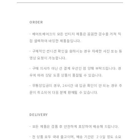
ORDER
- 베어트베어크의 모든 빈티지 제품은 꼼꼼한 검수를 거쳐 직
접 셀렉하여 바잉한 제품들입니다.
- 구체적인 컨디션 확인을 원하시는 경우 자세한 사진 또는 동
영상 요청이 가능합니다.
- 구매 의사가 아닌 선 결제 우선인 점 양해 부탁드립니다. 경
우에 따라 상담 도중 상품이 품절될 수 있습니다.
- 무통장입금의 경우, 24시간 내 입금 확인이 안 되는 경우 주
문이 취소되어 다음 분께 판매될 수 있습니다.
DELIVERY
- 모든 제품은 검품 후 안전하게 포장하여 배송해 드립니다.
- 전 상품 모두 국내 출고이며, 배송 기간은 2-3일 정도 소요