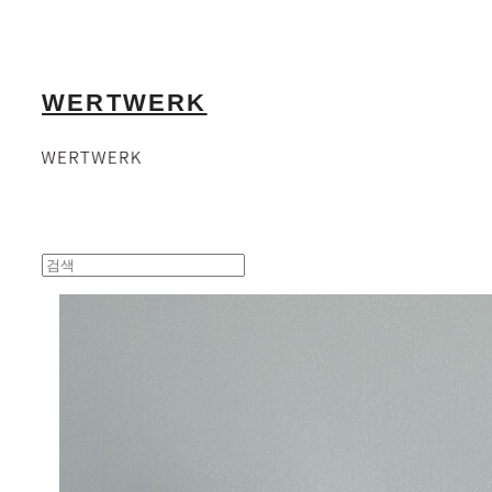
WERTWERK