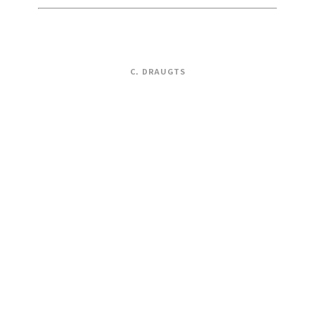
C. DRAUGTS