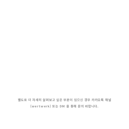
별도로 더 자세히 살펴보고 싶은 부분이 있으신 경우 카카오톡 채널
(wertwerk) 또는 DM 을 통해 문의 바랍니다.