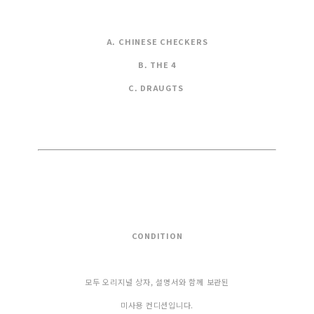
A. CHINESE CHECKERS
B.
THE 4
C. DRAUGTS
CONDITION
모두 오리지널 상자, 설명서와 함께 보관된
미사용 컨디션입니다.