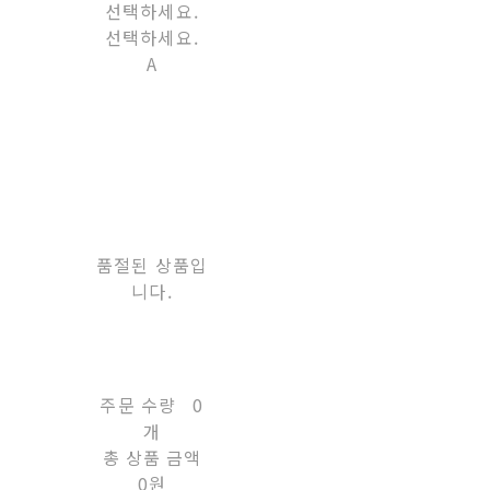
선택하세요.
선택하세요.
A
품절된 상품입
니다.
주문 수량
0
개
총 상품 금액
0원