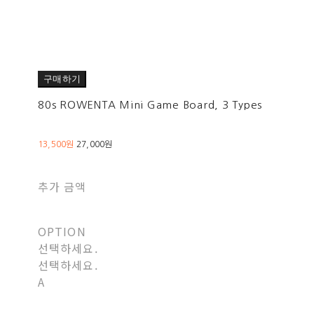
구매하기
80s ROWENTA Mini Game Board, 3 Types
13,500원
27,000원
추가 금액
OPTION
선택하세요.
선택하세요.
A