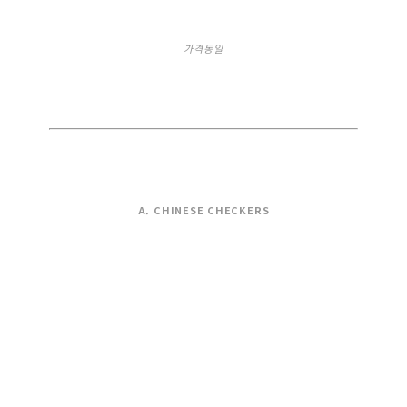
가격동일
A. CHINESE CHECKERS