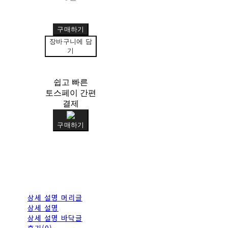
구매하기
장바구니에 담
기
쉽고 빠른
토스페이 간편
결제
구매하기
상세 설명 머리글
상세 설명
상세 설명 바닥글